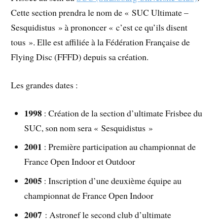
Cette section prendra le nom de « SUC Ultimate –
Sesquidistus » à prononcer « c’est ce qu’ils disent
tous ». Elle est affiliée à la Fédération Française de
Flying Disc (FFFD) depuis sa création.
Les grandes dates :
1998
: Création de la section d’ultimate Frisbee du
SUC, son nom sera « Sesquidistus »
2001
: Première participation au championnat de
France Open Indoor et Outdoor
2005
: Inscription d’une deuxième équipe au
championnat de France Open Indoor
2007
: Astronef le second club d’ultimate