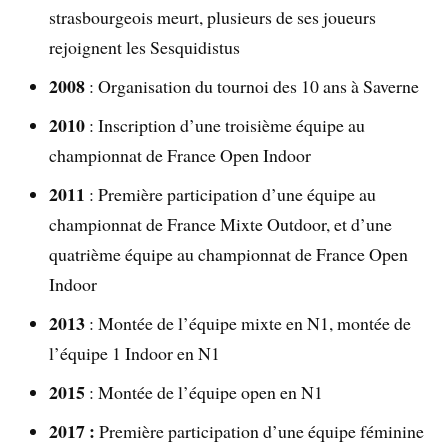
strasbourgeois meurt, plusieurs de ses joueurs
rejoignent les Sesquidistus
2008
: Organisation du tournoi des 10 ans à Saverne
2010
: Inscription d’une troisième équipe au
championnat de France Open Indoor
2011
: Première participation d’une équipe au
championnat de France Mixte Outdoor, et d’une
quatrième équipe au championnat de France Open
Indoor
2013
: Montée de l’équipe mixte en N1, montée de
l’équipe 1 Indoor en N1
2015
: Montée de l’équipe open en N1
2017 :
Première participation d’une équipe féminine