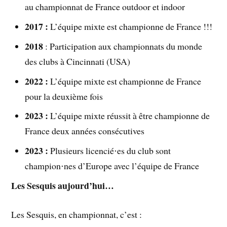
au championnat de France outdoor et indoor
2017 :
L’équipe mixte est championne de France !!!
2018
: Participation aux championnats du monde
des clubs à Cincinnati (USA)
2022 :
L’équipe mixte est championne de France
pour la deuxième fois
2023 :
L’équipe mixte réussit à être championne de
France deux années consécutives
2023 :
Plusieurs licencié⋅es du club sont
champion⋅nes d’Europe avec l’équipe de France
Les Sesquis aujourd’hui…
Les Sesquis, en championnat, c’est :