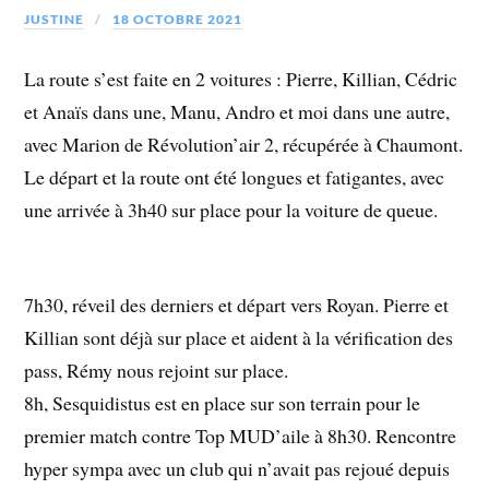
JUSTINE
18 OCTOBRE 2021
La route s’est faite en 2 voitures : Pierre, Killian, Cédric
et Anaïs dans une, Manu, Andro et moi dans une autre,
avec Marion de Révolution’air 2, récupérée à Chaumont.
Le départ et la route ont été longues et fatigantes, avec
une arrivée à 3h40 sur place pour la voiture de queue.
7h30, réveil des derniers et départ vers Royan. Pierre et
Killian sont déjà sur place et aident à la vérification des
pass, Rémy nous rejoint sur place.
8h, Sesquidistus est en place sur son terrain pour le
premier match contre Top MUD’aile à 8h30. Rencontre
hyper sympa avec un club qui n’avait pas rejoué depuis