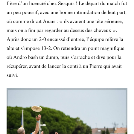
frère d’un licencié chez Sesquis ! Le départ du match fut
un peu poussif, avec une bonne intimidation de leut part,
où comme dirait Anaïs : « ils avaient une tête sérieuse,
mais on a fini par regarder au dessus des cheveux ».
Après donc un 2-0 encaissé d’entrée, l’équipe relève la
tête et s’impose 13-2. On retiendra un point magnifique
où Andro bash un dump, puis s’arrache et dive pour la
récupérer, avant de lancer la conti à un Pierre qui avait
suivi.