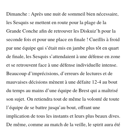
Dimanche : Après une nuit de sommeil bien nécessaire,
les Sesquis se mettent en route pour la plage de la
Grande Conche afin de retrouver les Diskuiz’h pour la
seconde fois et pour une place en finale ! Cueillis à froid
par une équipe qui s’était mis en jambe plus tôt en quart
de finale, les Sesquis s’attendaient à une défense en zone
et se retrouvent face à une défense individuelle intense.
Beaucoup d’imprécisions, d’erreurs de lectures et de
mauvaises décisions mènent à une défaite 12-4 au bout
du temps au mains d’une équipe de Brest qui a maîtrisé
son sujet. On retiendra tout de même la volonté de toute
l’équipe de se battre jusqu’au bout, offrant une
implication de tous les instants et leurs plus beaux dives.
De même, comme au match de la veille, le spirit aura été