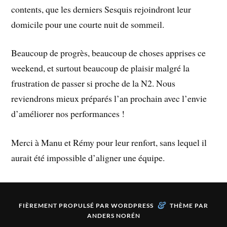
contents, que les derniers Sesquis rejoindront leur
domicile pour une courte nuit de sommeil.
Beaucoup de progrès, beaucoup de choses apprises ce
weekend, et surtout beaucoup de plaisir malgré la
frustration de passer si proche de la N2. Nous
reviendrons mieux préparés l’an prochain avec l’envie
d’améliorer nos performances !
Merci à Manu et Rémy pour leur renfort, sans lequel il
aurait été impossible d’aligner une équipe.
&
FIÈREMENT PROPULSÉ PAR
WORDPRESS
THÈME PAR
ANDERS NORÉN