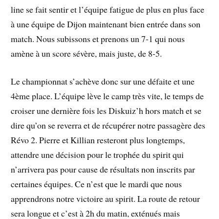
line se fait sentir et l’équipe fatigue de plus en plus face
à une équipe de Dijon maintenant bien entrée dans son
match. Nous subissons et prenons un 7-1 qui nous
amène à un score sévère, mais juste, de 8-5.
Le championnat s’achève donc sur une défaite et une
4ème place. L’équipe lève le camp très vite, le temps de
croiser une dernière fois les Diskuiz’h hors match et se
dire qu’on se reverra et de récupérer notre passagère des
Révo 2. Pierre et Killian resteront plus longtemps,
attendre une décision pour le trophée du spirit qui
n’arrivera pas pour cause de résultats non inscrits par
certaines équipes. Ce n’est que le mardi que nous
apprendrons notre victoire au spirit. La route de retour
sera longue et c’est à 2h du matin, exténués mais