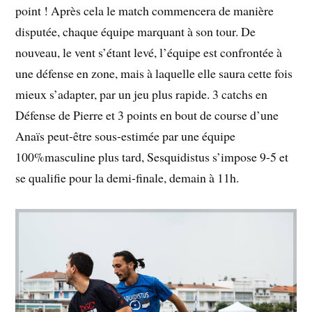
point ! Après cela le match commencera de manière
disputée, chaque équipe marquant à son tour. De
nouveau, le vent s’étant levé, l’équipe est confrontée à
une défense en zone, mais à laquelle elle saura cette fois
mieux s’adapter, par un jeu plus rapide. 3 catchs en
Défense de Pierre et 3 points en bout de course d’une
Anaïs peut-être sous-estimée par une équipe
100%masculine plus tard, Sesquidistus s’impose 9-5 et
se qualifie pour la demi-finale, demain à 11h.