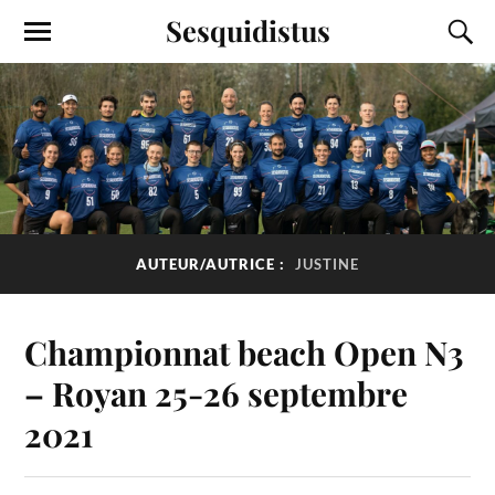
Sesquidistus
AUTEUR/AUTRICE :
JUSTINE
Championnat beach Open N3
– Royan 25-26 septembre
2021