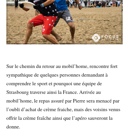
Sur le chemin du retour au mobil’home, rencontre fort
sympathique de quelques personnes demandant à
comprendre le sport et pourquoi une équipe de
Strasbourg traverse ainsi la France. Arrivée au
mobil’home, le repas assuré par Pierre sera menacé par
l’oubli d’achat de crème fraiche, mais des voisins venus
offrir la crème fraîche ainsi que l’apéro sauveront la
donne.