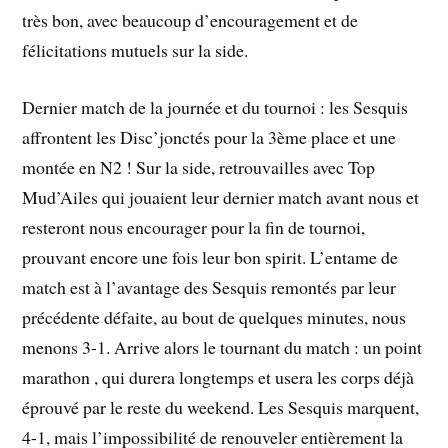
très bon, avec beaucoup d’encouragement et de
félicitations mutuels sur la side.
Dernier match de la journée et du tournoi : les Sesquis
affrontent les Disc’jonctés pour la 3ème place et une
montée en N2 ! Sur la side, retrouvailles avec Top
Mud’Ailes qui jouaient leur dernier match avant nous et
resteront nous encourager pour la fin de tournoi,
prouvant encore une fois leur bon spirit. L’entame de
match est à l’avantage des Sesquis remontés par leur
précédente défaite, au bout de quelques minutes, nous
menons 3-1. Arrive alors le tournant du match : un point
marathon , qui durera longtemps et usera les corps déjà
éprouvé par le reste du weekend. Les Sesquis marquent,
4-1, mais l’impossibilité de renouveler entièrement la