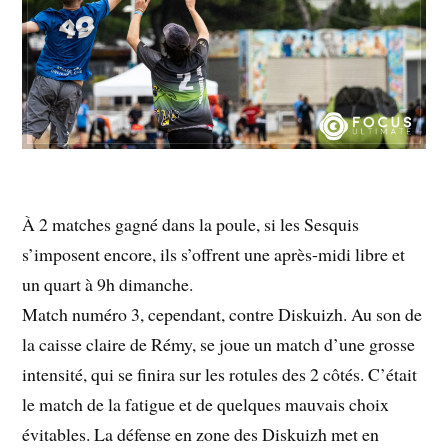
À 2 matches gagné dans la poule, si les Sesquis
s’imposent encore, ils s’offrent une après-midi libre et
un quart à 9h dimanche.
Match numéro 3, cependant, contre Diskuizh. Au son de
la caisse claire de Rémy, se joue un match d’une grosse
intensité, qui se finira sur les rotules des 2 côtés. C’était
le match de la fatigue et de quelques mauvais choix
évitables. La défense en zone des Diskuizh met en