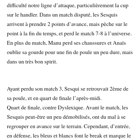
difficulté notre ligne d’attaque, particulièrement la cup
sur le handler. Dans un match disputé, les Sesquis
arrivent à prendre 2 points d’avance, mais pèche sur le
point à la fin du temps, et perd le match 7-8 à l’universe.
En plus du match, Manu perd ses chaussures et Anaïs
oublie sa gourde pour une fin de poule un peu dure, mais
dans un très bon spirit.
Ayant perdu son match 3, Sesqui se retrouvait 2ème de
sa poule, et en quart de finale l’après-midi.
Quart de finale, contre Dyslexique. Avant le match, les
Sesquis peut-être un peu démobilisés, ont du mal à se
regrouper en avance sur le terrain. Cependant, d’entrée,
en défense, les bleus et blancs font le break et marque le