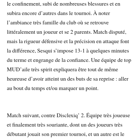
le confinement, subi de nombreuses blessures et en
subira encore d’autres dans le tournoi. À noter
l’ambiance très famille du club où se retrouve
littéralement un joueur et se 2 parents. Match disputé,
mais la rigueur défensive et la précision en attaque font
la différence, Sesqui s’impose 13-1 à quelques minutes
du terme et engrange de la confiance. Une équipe de top
MUD’aile très spirit expliquera être tout de même
heureuse d’avoir atteint un des buts de sa reprise : aller
au bout du temps et/ou marquer un point.
Match suivant, contre Disclexiq’ 2. Équipe très joueuse
et finalement très souriante, dont un des joueurs très
débutant jouait son premier tournoi, et un autre est le